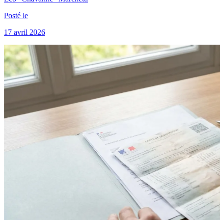
Posté le
17 avril 2026