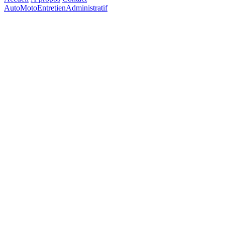
Auto
Moto
Entretien
Administratif