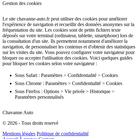
Gestion des cookies
Le site chavanne-auto.fr peut utiliser des cookies pour améliorer
l'expérience de navigation et recueillir des données anonymes sur la
fréquentation du site. Les cookies sont de petits fichiers texte
déposés sur votre terminal (ordinateur, tablette, smartphone) lors de
la consultation d'un site. Ils permettent notamment d'améliorer la
navigation, de personnaliser les contenus et d'obtenir des statistiques
sur les visites du site. Vous pouvez configurer votre navigateur pour
bloquer ou accepter l'utilisation des cookies. Voici quelques guides
pour bloquer les cookies selon votre navigateur :
Sous Safari : Paramètres > Confidentialité > Cookies
Sous Chrome : Paramètres > Confidentialité > Cookies
Sous Firefox : Options > Vie privée > Historique >
Paramètres personnalisés
Chavanne Auto
© 2026 - Tous droits reservé
Mentions légales
Politique de confidentialité