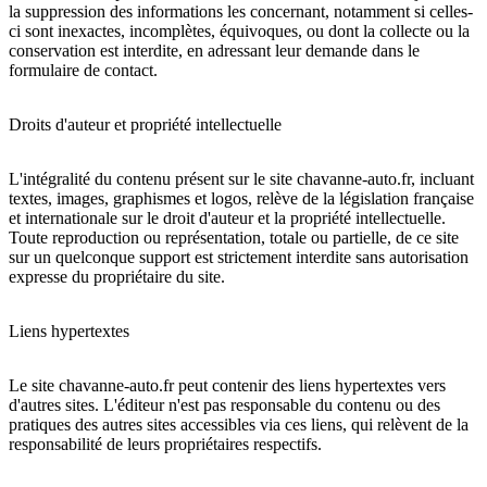
la suppression des informations les concernant, notamment si celles-
ci sont inexactes, incomplètes, équivoques, ou dont la collecte ou la
conservation est interdite, en adressant leur demande dans le
formulaire de contact.
Droits d'auteur et propriété intellectuelle
L'intégralité du contenu présent sur le site chavanne-auto.fr, incluant
textes, images, graphismes et logos, relève de la législation française
et internationale sur le droit d'auteur et la propriété intellectuelle.
Toute reproduction ou représentation, totale ou partielle, de ce site
sur un quelconque support est strictement interdite sans autorisation
expresse du propriétaire du site.
Liens hypertextes
Le site chavanne-auto.fr peut contenir des liens hypertextes vers
d'autres sites. L'éditeur n'est pas responsable du contenu ou des
pratiques des autres sites accessibles via ces liens, qui relèvent de la
responsabilité de leurs propriétaires respectifs.