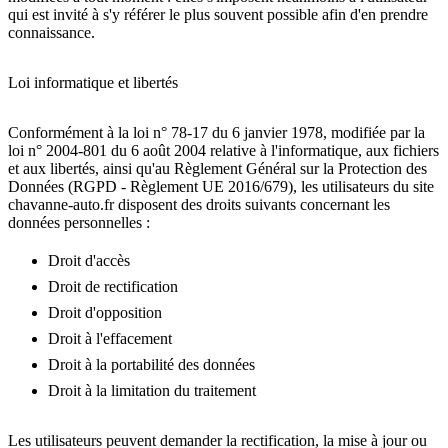
qui est invité à s'y référer le plus souvent possible afin d'en prendre
connaissance.
Loi informatique et libertés
Conformément à la loi n° 78-17 du 6 janvier 1978, modifiée par la
loi n° 2004-801 du 6 août 2004 relative à l'informatique, aux fichiers
et aux libertés, ainsi qu'au Règlement Général sur la Protection des
Données (RGPD - Règlement UE 2016/679), les utilisateurs du site
chavanne-auto.fr disposent des droits suivants concernant les
données personnelles :
Droit d'accès
Droit de rectification
Droit d'opposition
Droit à l'effacement
Droit à la portabilité des données
Droit à la limitation du traitement
Les utilisateurs peuvent demander la rectification, la mise à jour ou