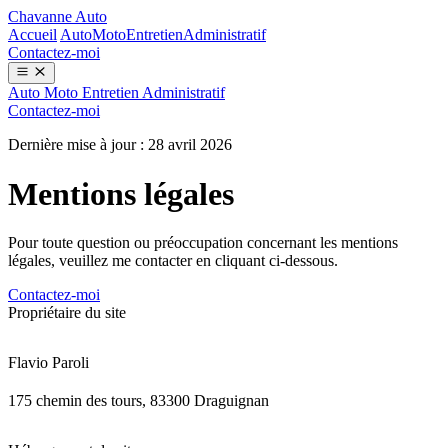
Chavanne Auto
Accueil
Auto
Moto
Entretien
Administratif
Contactez-moi
Auto
Moto
Entretien
Administratif
Contactez-moi
Dernière mise à jour : 28 avril 2026
Mentions légales
Pour toute question ou préoccupation concernant les mentions
légales, veuillez me contacter en cliquant ci-dessous.
Contactez-moi
Propriétaire du site
Flavio Paroli
175 chemin des tours, 83300 Draguignan