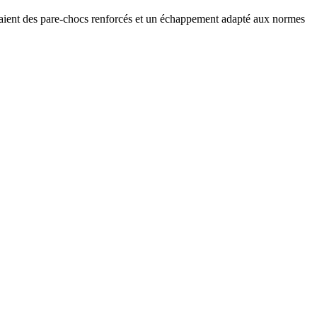
vaient des pare-chocs renforcés et un échappement adapté aux normes