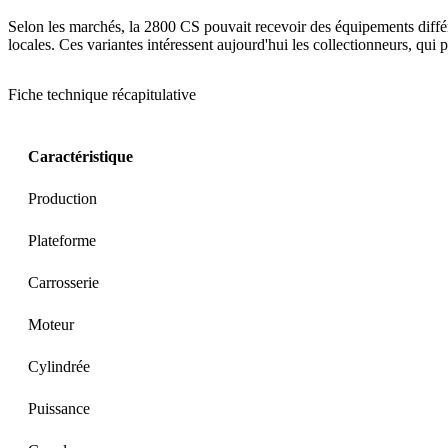
Selon les marchés, la 2800 CS pouvait recevoir des équipements diffé
locales. Ces variantes intéressent aujourd'hui les collectionneurs, qui 
Fiche technique récapitulative
Caractéristique
Production
Plateforme
Carrosserie
Moteur
Cylindrée
Puissance