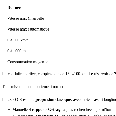
Donnée
Vitesse max (manuelle)
Vitesse max (automatique)
0 à 100 km/h
0 à 1000 m
Consommation moyenne
En conduite sportive, comptez plus de 15 L/100 km. Le réservoir de
7
Transmission et comportement routier
La 2800 CS est une
propulsion classique
, avec moteur avant longitud
Manuelle
4 rapports Getrag
, la plus recherchée aujourd'hui