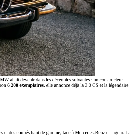
BMW allait devenir dans les décennies suivantes : un constructeur
iron
6 200 exemplaires
, elle annonce déjà la 3.0 CS et la légendaire
nes et des coupés haut de gamme, face à Mercedes-Benz et Jaguar. La