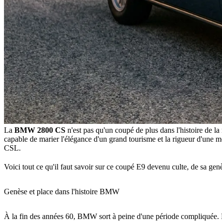
La
BMW 2800 CS
n'est pas qu'un coupé de plus dans l'histoire de l
capable de marier l'élégance d'un grand tourisme et la rigueur d'une 
CSL.
Voici tout ce qu'il faut savoir sur ce coupé E9 devenu culte, de sa genè
Genèse et place dans l'histoire BMW
À la fin des années 60, BMW sort à peine d'une période compliquée. 