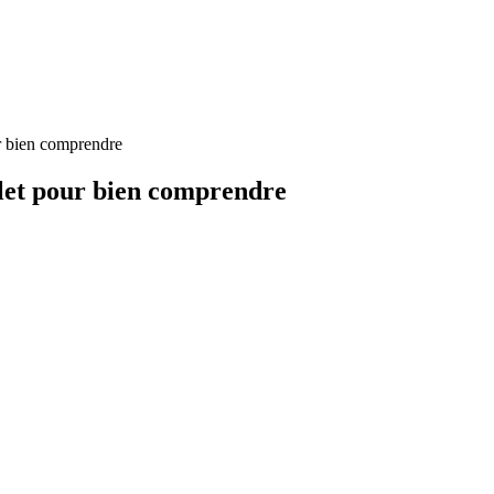
r bien comprendre
let pour bien comprendre