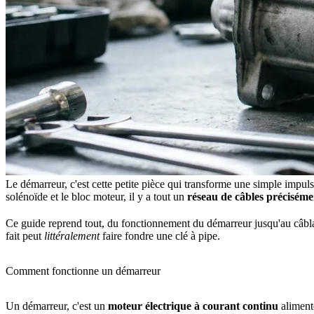
Le démarreur, c'est cette petite pièce qui transforme une simple impulsi
solénoïde et le bloc moteur, il y a tout un
réseau de câbles précisém
Ce guide reprend tout, du fonctionnement du démarreur jusqu'au câblage
fait peut
littéralement
faire fondre une clé à pipe.
Comment fonctionne un démarreur
Un démarreur, c'est un
moteur électrique à courant continu
alimenté