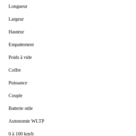
Longueur
Largeur
Hauteur
Empattement
Poids à vide
Coffre
Puissance
Couple
Batterie utile
Autonomie WLTP
0 à 100 km/h