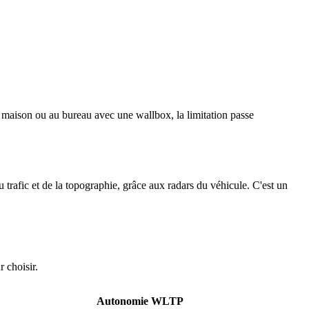
a maison ou au bureau avec une wallbox, la limitation passe
u trafic et de la topographie, grâce aux radars du véhicule. C'est un
 choisir.
Autonomie WLTP