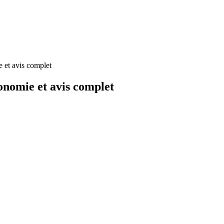
 et avis complet
onomie et avis complet