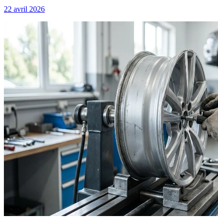
22 avril 2026