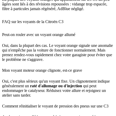
âgées sont liés à des révisions repoussées : vidange trop espacée,
filtre à particules jamais régénéré, AdBlue négligé.
FAQ sur les voyants de la Citroën C3
Peut-on rouler avec un voyant orange allumé
Oui, dans la plupart des cas. Le voyant orange signale une anomalie
qui n'empêche pas la voiture de fonctionner normalement. Mais
prenez rendez-vous rapidement chez votre garagiste pour éviter que
le problème ne s'aggrave.
Mon voyant moteur orange clignote, est-ce grave
Oui, c'est plus sérieux qu'un voyant fixe. Un clignotement indique
généralement un
raté d'allumage ou d'injection
qui peut
endommager le catalyseur. Réduisez votre allure et rejoignez un
atelier sans tarder.
Comment réinitialiser le voyant de pression des pneus sur une C3