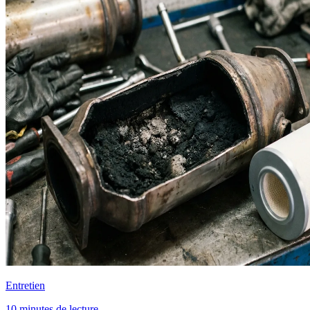
Entretien
10 minutes de lecture