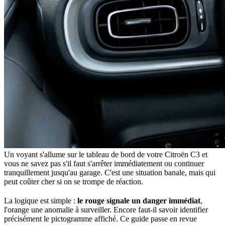
Un voyant s'allume sur le tableau de bord de votre Citroën C3 et
vous ne savez pas s'il faut s'arrêter immédiatement ou continuer
tranquillement jusqu'au garage. C'est une situation banale, mais qui
peut coûter cher si on se trompe de réaction.
La logique est simple :
le rouge signale un danger immédiat
,
l'orange une anomalie à surveiller. Encore faut-il savoir identifier
précisément le pictogramme affiché. Ce guide passe en revue