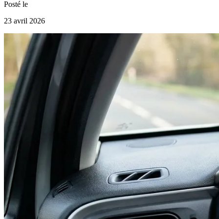
Posté le
23 avril 2026