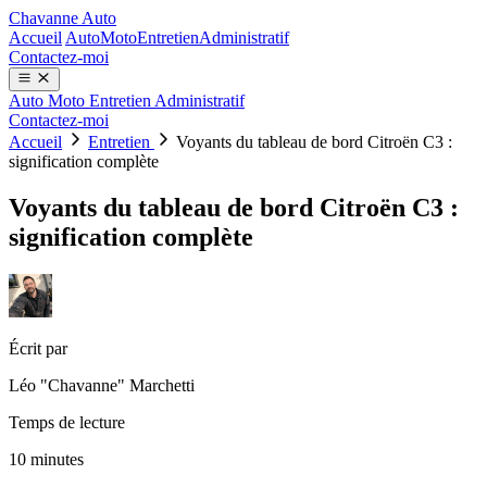
Chavanne Auto
Accueil
Auto
Moto
Entretien
Administratif
Contactez-moi
Auto
Moto
Entretien
Administratif
Contactez-moi
Accueil
Entretien
Voyants du tableau de bord Citroën C3 :
signification complète
Voyants du tableau de bord Citroën C3 :
signification complète
Écrit par
Léo "Chavanne" Marchetti
Temps de lecture
10 minutes