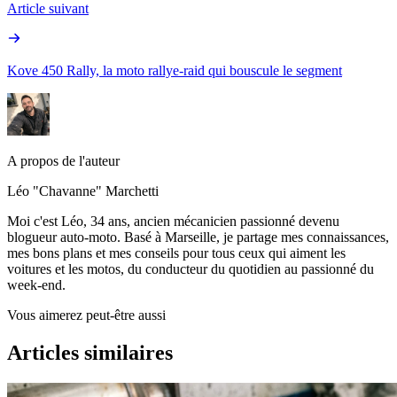
Article suivant
Kove 450 Rally, la moto rallye-raid qui bouscule le segment
A propos de l'auteur
Léo "Chavanne" Marchetti
Moi c'est Léo, 34 ans, ancien mécanicien passionné devenu
blogueur auto-moto. Basé à Marseille, je partage mes connaissances,
mes bons plans et mes conseils pour tous ceux qui aiment les
voitures et les motos, du conducteur du quotidien au passionné du
week-end.
Vous aimerez peut-être aussi
Articles similaires