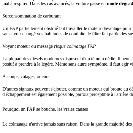
mal à respirer. Dans les cas avancés, la voiture passe en
mode dégrad
Surconsommation de carburant
Un FAP partiellement obstrué fait travailler le moteur davantage pour
sans avoir changé vos habitudes de conduite, le filtre fait partie des su
Voyant moteur ou message
risque colmatage FAP
La plupart des diesels modernes disposent d'un témoin dédié. Il peut
positif à prendre à la légère. Même sans autre symptôme, il faut agir vi
À-coups, calages, odeurs
D'autres signaux peuvent s'ajouter, comme un moteur qui broute au d
d'échappement est également possible, parfois perceptible à l'arrière d
Pourquoi un FAP se bouche, les vraies causes
Le colmatage n'arrive jamais sans raison. Dans la grande majorité des 