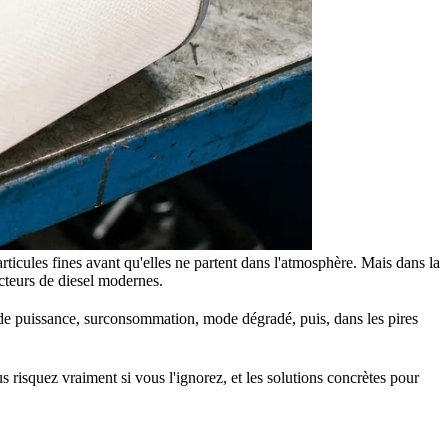
particules fines avant qu'elles ne partent dans l'atmosphère. Mais dans la
ucteurs de diesel modernes.
 de puissance, surconsommation, mode dégradé, puis, dans les pires
s risquez vraiment si vous l'ignorez, et les solutions concrètes pour