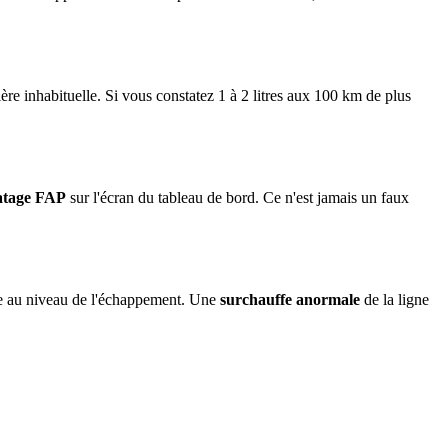
e inhabituelle. Si vous constatez 1 à 2 litres aux 100 km de plus
atage FAP
sur l'écran du tableau de bord. Ce n'est jamais un faux
te au niveau de l'échappement. Une
surchauffe anormale
de la ligne