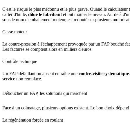
C'est le risque le plus méconnu et le plus grave. Quand le calculateur
carter d'huile,
dilue le lubrifiant
et fait monter le niveau. Au-delà d'u
sous le nom d'emballement moteur, est redouté sur plusieurs motorisat
Casse moteur
La contre-pression à l'échappement provoquée par un FAP bouché fatigu
Les factures se comptent alors en milliers d'euros.
Contrôle technique
Un FAP défaillant ou absent entraîne une
contre-visite systématique
service non remplacé.
Déboucher un FAP, les solutions qui marchent
Face à un colmatage, plusieurs options existent. Le bon choix dépend
La régénération forcée en roulant