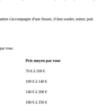
mation s'accompagne d'une fissure, il faut souder, usiner, puis
par roue.
Prix moyen par roue
70 € à 100 €
100 € à 140 €
140 € à 200 €
180 € à 350 €