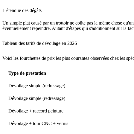
L'étendue des dégâts
Un simple plat causé par un trottoir ne coûte pas la même chose qu'un
éventuellement repeindre. Autant d'étapes qui s'additionnent sur la fact
Tableau des tarifs de dévoilage en 2026
Voici les fourchettes de prix les plus courantes observées chez les spé
Type de prestation
Dévoilage simple (redressage)
Dévoilage simple (redressage)
Dévoilage + raccord peinture
Dévoilage + tour CNC + vernis