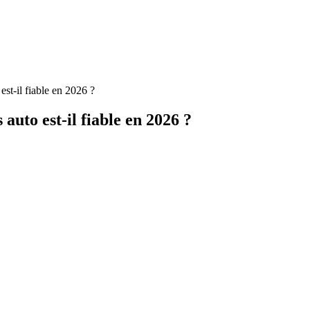
st-il fiable en 2026 ?
auto est-il fiable en 2026 ?