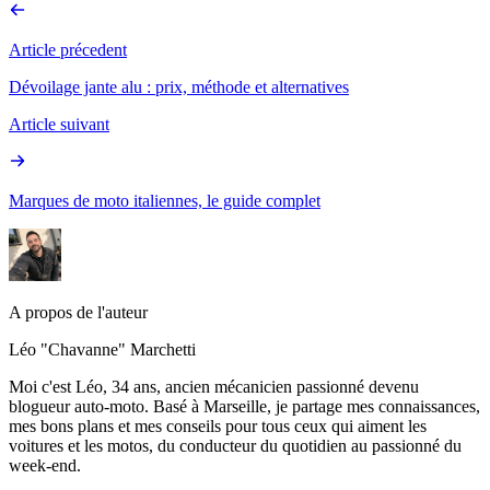
Article précedent
Dévoilage jante alu : prix, méthode et alternatives
Article suivant
Marques de moto italiennes, le guide complet
A propos de l'auteur
Léo "Chavanne" Marchetti
Moi c'est Léo, 34 ans, ancien mécanicien passionné devenu
blogueur auto-moto. Basé à Marseille, je partage mes connaissances,
mes bons plans et mes conseils pour tous ceux qui aiment les
voitures et les motos, du conducteur du quotidien au passionné du
week-end.