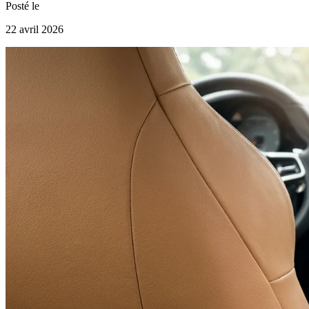
Posté le
22 avril 2026