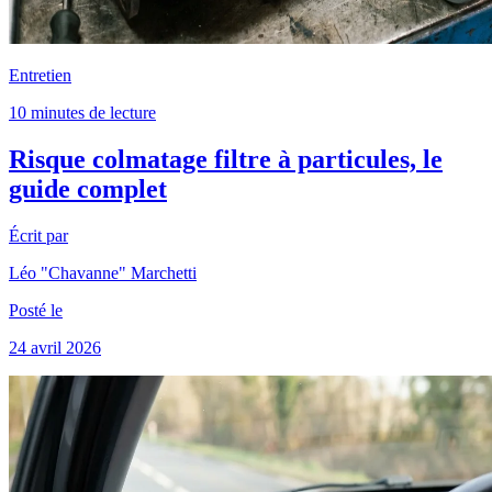
Entretien
10 minutes de lecture
Risque colmatage filtre à particules, le
guide complet
Écrit par
Léo "Chavanne" Marchetti
Posté le
24 avril 2026