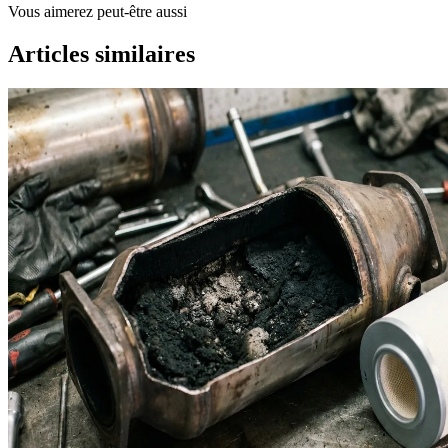
Vous aimerez peut-être aussi
Articles similaires