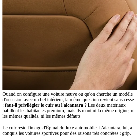
Quand on configure une voiture neuve ou qu'on cherche un modèle
d'occasion avec un bel intérieur, la même question revient sans cesse
:
faut-il privilégier le cuir ou l'alcantara
? Les deux matériaux
habillent les habitacles premium, mais ils n'ont ni la même origine, ni
les mêmes qualités, ni les mêmes défauts.
Le cuir reste l'image d'Épinal du luxe automobile. L'alcantara, lui, a
conquis les voitures sportives pour des raisons très concrètes : grip,