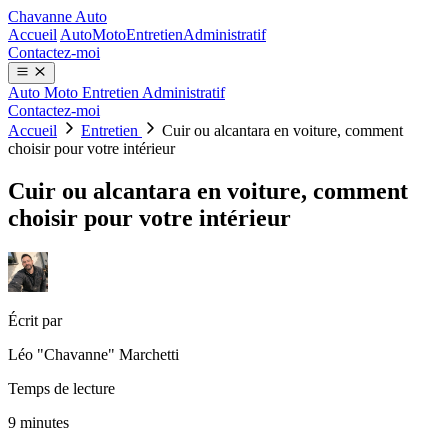
Chavanne Auto
Accueil
Auto
Moto
Entretien
Administratif
Contactez-moi
Auto
Moto
Entretien
Administratif
Contactez-moi
Accueil
Entretien
Cuir ou alcantara en voiture, comment
choisir pour votre intérieur
Cuir ou alcantara en voiture, comment
choisir pour votre intérieur
Écrit par
Léo "Chavanne" Marchetti
Temps de lecture
9 minutes