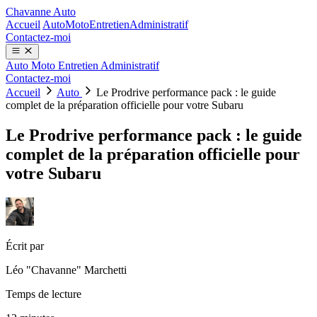
Chavanne Auto
Accueil
Auto
Moto
Entretien
Administratif
Contactez-moi
Auto
Moto
Entretien
Administratif
Contactez-moi
Accueil
Auto
Le Prodrive performance pack : le guide
complet de la préparation officielle pour votre Subaru
Le Prodrive performance pack : le guide
complet de la préparation officielle pour
votre Subaru
Écrit par
Léo "Chavanne" Marchetti
Temps de lecture