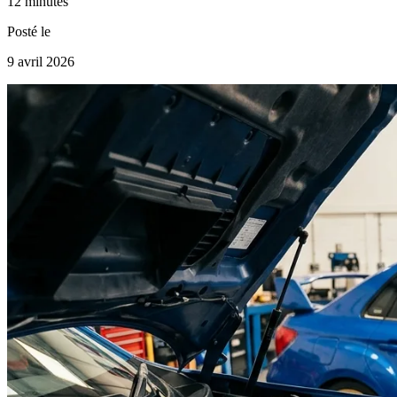
12 minutes
Posté le
9 avril 2026