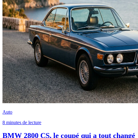
Auto
8 minutes de lecture
BMW 2800 CS, le coupé qui a tout changé