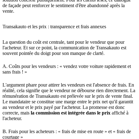
de façade peut renforcer le sentiment d'être abandonné après la
vente.
Transakauto et les prix : transparence et frais annexes
La question du coût est centrale, tant pour le vendeur que pour
l'acheteur. Et sur ce point, la communication de Transakauto est
souvent pointée du doigt pour son manque de clarté.
A. Coûts pour les vendeurs : « vendez votre voiture rapidement et
sans frais ! »
L'argument phare pour attirer les vendeurs est l'absence de frais. En
réalité, cela signifie que le vendeur ne débourse rien directement. La
rémunération de Transakauto est prélevée sur le prix de vente final.
Le mandataire se constitue une marge entre le prix net qu'il garantit
au vendeur et le prix payé par l'acheteur. La promesse est donc
correcte, mais
la commission est intégrée dans le prix
affiché à
l'acheteur.
B. Frais pour les acheteurs : « frais de mise en route » et « frais de
courtage »