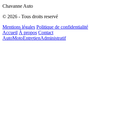
Chavanne Auto
© 2026 - Tous droits reservé
Mentions légales
Politique de confidentialité
Accueil
À propos
Contact
Auto
Moto
Entretien
Administratif