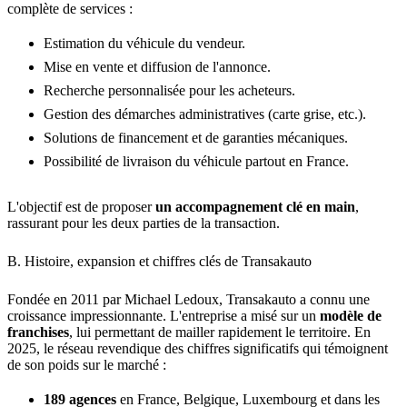
complète de services :
Estimation du véhicule du vendeur.
Mise en vente et diffusion de l'annonce.
Recherche personnalisée pour les acheteurs.
Gestion des démarches administratives (carte grise, etc.).
Solutions de financement et de garanties mécaniques.
Possibilité de livraison du véhicule partout en France.
L'objectif est de proposer
un accompagnement clé en main
,
rassurant pour les deux parties de la transaction.
B. Histoire, expansion et chiffres clés de Transakauto
Fondée en 2011 par Michael Ledoux, Transakauto a connu une
croissance impressionnante. L'entreprise a misé sur un
modèle de
franchises
, lui permettant de mailler rapidement le territoire. En
2025, le réseau revendique des chiffres significatifs qui témoignent
de son poids sur le marché :
189 agences
en France, Belgique, Luxembourg et dans les