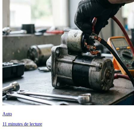
Auto
11 minutes de lecture