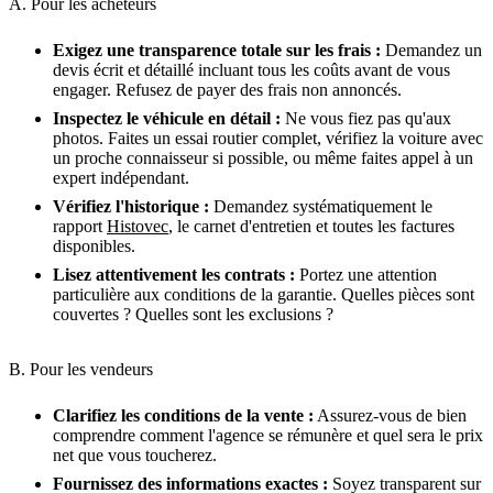
A. Pour les acheteurs
Exigez une transparence totale sur les frais :
Demandez un
devis écrit et détaillé incluant tous les coûts avant de vous
engager. Refusez de payer des frais non annoncés.
Inspectez le véhicule en détail :
Ne vous fiez pas qu'aux
photos. Faites un essai routier complet, vérifiez la voiture avec
un proche connaisseur si possible, ou même faites appel à un
expert indépendant.
Vérifiez l'historique :
Demandez systématiquement le
rapport
Histovec
, le carnet d'entretien et toutes les factures
disponibles.
Lisez attentivement les contrats :
Portez une attention
particulière aux conditions de la garantie. Quelles pièces sont
couvertes ? Quelles sont les exclusions ?
B. Pour les vendeurs
Clarifiez les conditions de la vente :
Assurez-vous de bien
comprendre comment l'agence se rémunère et quel sera le prix
net que vous toucherez.
Fournissez des informations exactes :
Soyez transparent sur