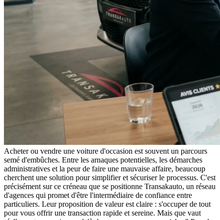
Acheter ou vendre une voiture d'occasion est souvent un parcours
semé d'embûches. Entre les arnaques potentielles, les démarches
administratives et la peur de faire une mauvaise affaire, beaucoup
cherchent une solution pour simplifier et sécuriser le processus. C'est
précisément sur ce créneau que se positionne Transakauto, un réseau
d'agences qui promet d'être l'intermédiaire de confiance entre
particuliers. Leur proposition de valeur est claire : s'occuper de tout
pour vous offrir une transaction rapide et sereine. Mais que vaut