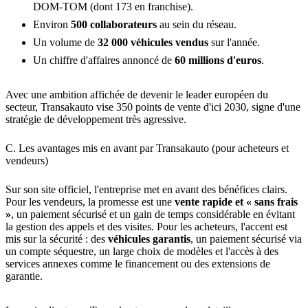
DOM-TOM (dont 173 en franchise).
Environ
500 collaborateurs
au sein du réseau.
Un volume de
32 000 véhicules vendus
sur l'année.
Un chiffre d'affaires annoncé de
60 millions d'euros
.
Avec une ambition affichée de devenir le leader européen du
secteur, Transakauto vise 350 points de vente d'ici 2030, signe d'une
stratégie de développement très agressive.
C. Les avantages mis en avant par Transakauto (pour acheteurs et
vendeurs)
Sur son site officiel, l'entreprise met en avant des bénéfices clairs.
Pour les vendeurs, la promesse est une
vente rapide et « sans frais
»
, un paiement sécurisé et un gain de temps considérable en évitant
la gestion des appels et des visites. Pour les acheteurs, l'accent est
mis sur la sécurité : des
véhicules garantis
, un paiement sécurisé via
un compte séquestre, un large choix de modèles et l'accès à des
services annexes comme le financement ou des extensions de
garantie.