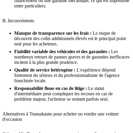
financement ou une garantie mécanique, ce qui est impossible
entre particuliers.
B. Inconvénients
Manque de transparence sur les frais :
Le risque de
découvrir des coûts additionnels élevés est le principal point
noir pour les acheteurs.
Fiabilité variable des véhicules et des garanties :
Les
nombreux retours de pannes graves et de garanties inefficaces
incitent à la plus grande prudence.
Qualité de service hétérogène :
L'expérience dépend
fortement du sérieux et du professionnalisme de l'agence
franchisée locale.
Responsabilité floue en cas de litige :
Le statut
d'intermédiaire peut compliquer les recours en cas de
problème majeur, l'acheteur se sentant parfois seul.
Alternatives à Transakauto pour acheter ou vendre une voiture
d'occasion