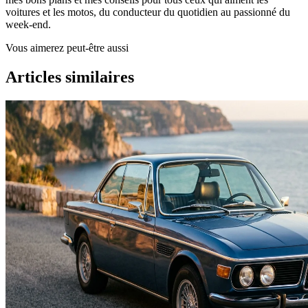
voitures et les motos, du conducteur du quotidien au passionné du
week-end.
Vous aimerez peut-être aussi
Articles similaires