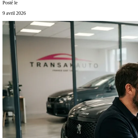
Posté le
9 avril 2026