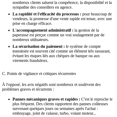
nombreux clients saluent la compétence, la disponibilité et la
sympathie des conseillers en agence.
La rapidité et l'efficacité du processus :
pour beaucoup de
vendeurs, la promesse d'une vente rapide est tenue, avec une
prise en charge efficace.
L'accompagnement administratif :
la gestion de la
paperasse est perçue comme un vrai soulagement par de
nombreux utilisateurs.
La sécurisation du paiement :
le système de compte
transitoire est souvent cité comme un élément très rassurant,
évitant les risques liés aux chèques de banque ou aux
virements frauduleux.
C. Points de vigilance et critiques récurrentes
À l'opposé, les avis négatifs sont nombreux et soulèvent des
problèmes graves et récurrents :
Pannes mécaniques graves et rapides :
C'est le reproche le
plus fréquent. Des clients rapportent des pannes coûteuses
survenant quelques jours ou semaines après l'achat :
embrayage, joint de culasse, turbo, volant moteur...