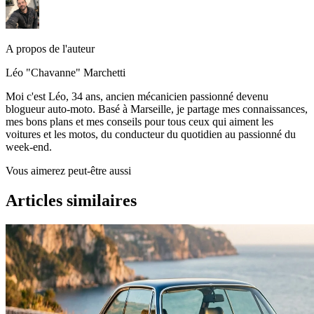
A propos de l'auteur
Léo "Chavanne" Marchetti
Moi c'est Léo, 34 ans, ancien mécanicien passionné devenu
blogueur auto-moto. Basé à Marseille, je partage mes connaissances,
mes bons plans et mes conseils pour tous ceux qui aiment les
voitures et les motos, du conducteur du quotidien au passionné du
week-end.
Vous aimerez peut-être aussi
Articles similaires