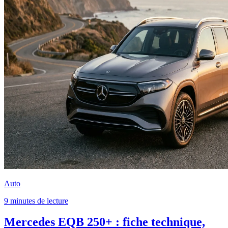
Auto
9 minutes de lecture
Mercedes EQB 250+ : fiche technique,