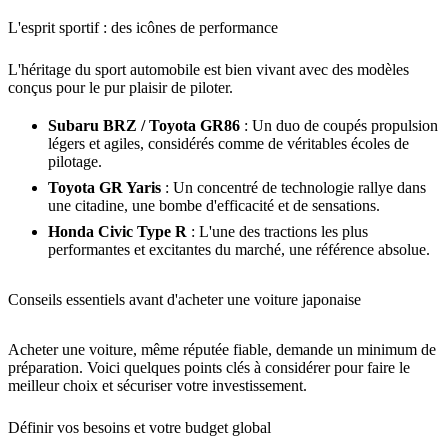
L'esprit sportif : des icônes de performance
L'héritage du sport automobile est bien vivant avec des modèles
conçus pour le pur plaisir de piloter.
Subaru BRZ / Toyota GR86
: Un duo de coupés propulsion
légers et agiles, considérés comme de véritables écoles de
pilotage.
Toyota GR Yaris
: Un concentré de technologie rallye dans
une citadine, une bombe d'efficacité et de sensations.
Honda Civic Type R
: L'une des tractions les plus
performantes et excitantes du marché, une référence absolue.
Conseils essentiels avant d'acheter une voiture japonaise
Acheter une voiture, même réputée fiable, demande un minimum de
préparation. Voici quelques points clés à considérer pour faire le
meilleur choix et sécuriser votre investissement.
Définir vos besoins et votre budget global