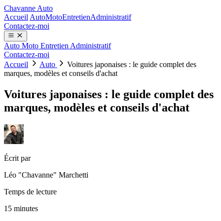
Chavanne Auto
Accueil
Auto
Moto
Entretien
Administratif
Contactez-moi
Auto
Moto
Entretien
Administratif
Contactez-moi
Accueil
Auto
Voitures japonaises : le guide complet des
marques, modèles et conseils d'achat
Voitures japonaises : le guide complet des
marques, modèles et conseils d'achat
Écrit par
Léo "Chavanne" Marchetti
Temps de lecture
15 minutes