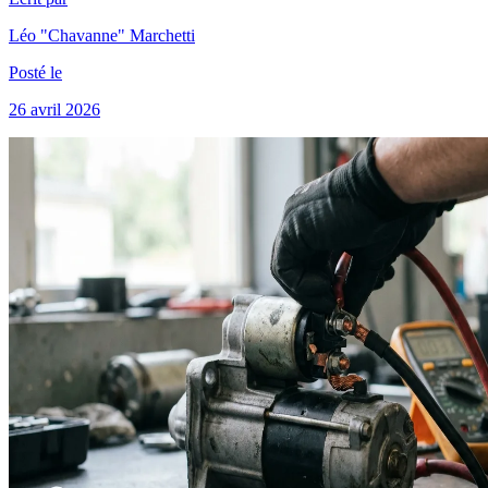
Léo "Chavanne" Marchetti
Posté le
26 avril 2026