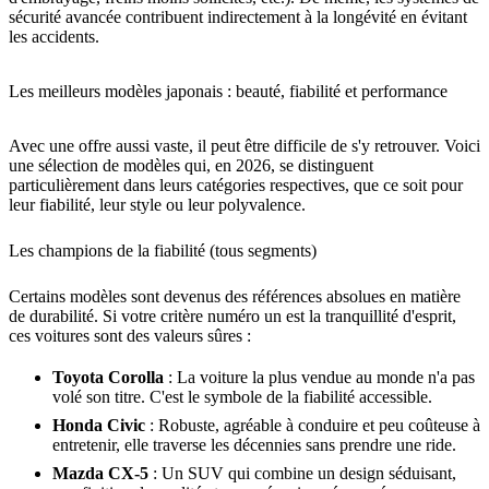
sécurité avancée contribuent indirectement à la longévité en évitant
les accidents.
Les meilleurs modèles japonais : beauté, fiabilité et performance
Avec une offre aussi vaste, il peut être difficile de s'y retrouver. Voici
une sélection de modèles qui, en 2026, se distinguent
particulièrement dans leurs catégories respectives, que ce soit pour
leur fiabilité, leur style ou leur polyvalence.
Les champions de la fiabilité (tous segments)
Certains modèles sont devenus des références absolues en matière
de durabilité. Si votre critère numéro un est la tranquillité d'esprit,
ces voitures sont des valeurs sûres :
Toyota Corolla
: La voiture la plus vendue au monde n'a pas
volé son titre. C'est le symbole de la fiabilité accessible.
Honda Civic
: Robuste, agréable à conduire et peu coûteuse à
entretenir, elle traverse les décennies sans prendre une ride.
Mazda CX-5
: Un SUV qui combine un design séduisant,