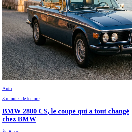
Auto
8 minutes de lecture
BMW 2800 CS, le coupé qui a tout changé
chez BMW
Écrit par