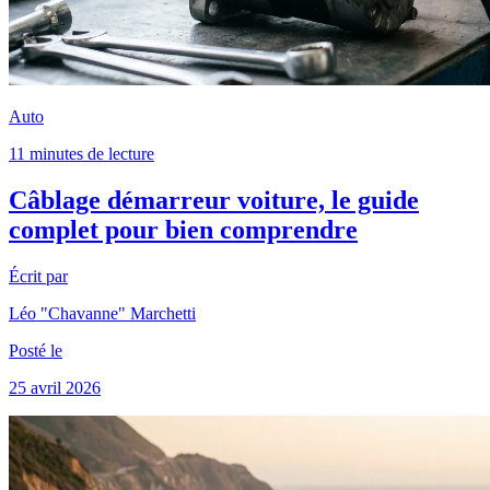
Auto
11 minutes de lecture
Câblage démarreur voiture, le guide
complet pour bien comprendre
Écrit par
Léo "Chavanne" Marchetti
Posté le
25 avril 2026