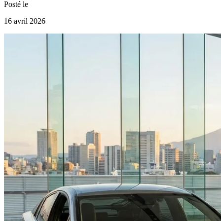
Posté le
16 avril 2026