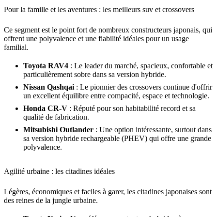
Pour la famille et les aventures : les meilleurs suv et crossovers
Ce segment est le point fort de nombreux constructeurs japonais, qui
offrent une polyvalence et une fiabilité idéales pour un usage
familial.
Toyota RAV4
: Le leader du marché, spacieux, confortable et
particulièrement sobre dans sa version hybride.
Nissan Qashqai
: Le pionnier des crossovers continue d'offrir
un excellent équilibre entre compacité, espace et technologie.
Honda CR-V
: Réputé pour son habitabilité record et sa
qualité de fabrication.
Mitsubishi Outlander
: Une option intéressante, surtout dans
sa version hybride rechargeable (PHEV) qui offre une grande
polyvalence.
Agilité urbaine : les citadines idéales
Légères, économiques et faciles à garer, les citadines japonaises sont
des reines de la jungle urbaine.