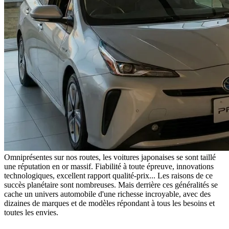
Omniprésentes sur nos routes, les voitures japonaises se sont taillé
une réputation en or massif. Fiabilité à toute épreuve, innovations
technologiques, excellent rapport qualité-prix... Les raisons de ce
succès planétaire sont nombreuses. Mais derrière ces généralités se
cache un univers automobile d'une richesse incroyable, avec des
dizaines de marques et de modèles répondant à tous les besoins et
toutes les envies.