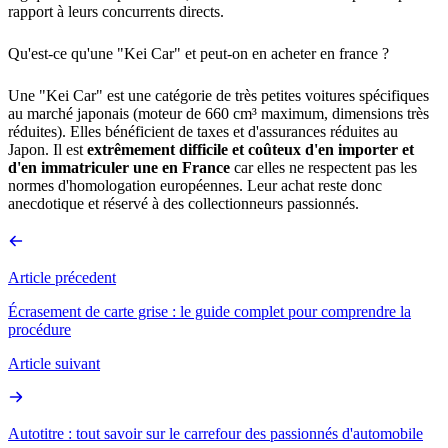
rapport à leurs concurrents directs.
Qu'est-ce qu'une "Kei Car" et peut-on en acheter en france ?
Une "Kei Car" est une catégorie de très petites voitures spécifiques
au marché japonais (moteur de 660 cm³ maximum, dimensions très
réduites). Elles bénéficient de taxes et d'assurances réduites au
Japon. Il est
extrêmement difficile et coûteux d'en importer et
d'en immatriculer une en France
car elles ne respectent pas les
normes d'homologation européennes. Leur achat reste donc
anecdotique et réservé à des collectionneurs passionnés.
Article précedent
Écrasement de carte grise : le guide complet pour comprendre la
procédure
Article suivant
Autotitre : tout savoir sur le carrefour des passionnés d'automobile