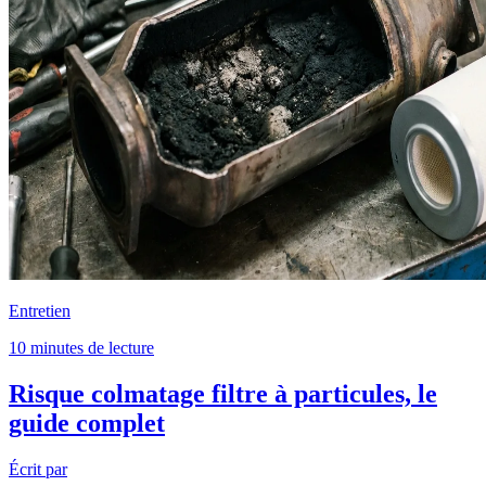
Entretien
10 minutes de lecture
Risque colmatage filtre à particules, le
guide complet
Écrit par