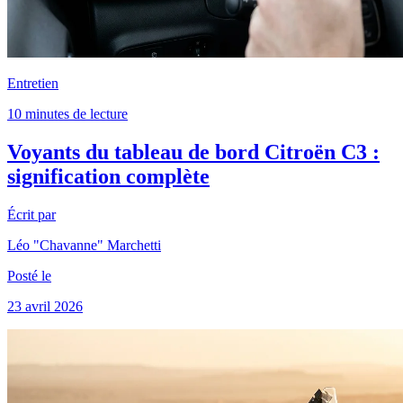
Entretien
10 minutes de lecture
Voyants du tableau de bord Citroën C3 :
signification complète
Écrit par
Léo "Chavanne" Marchetti
Posté le
23 avril 2026