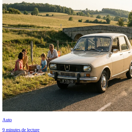
Auto
9 minutes de lecture