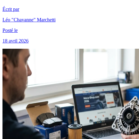
Écrit par
Léo "Chavanne" Marchetti
Posté le
18 avril 2026