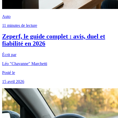
Auto
11 minutes de lecture
Zeperf, le guide complet : avis, duel et
fiabilité en 2026
Écrit par
Léo "Chavanne" Marchetti
Posté le
15 avril 2026