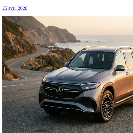
25 avril 2026