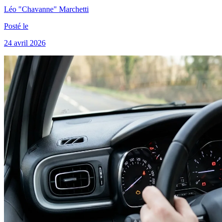
Léo "Chavanne" Marchetti
Posté le
24 avril 2026