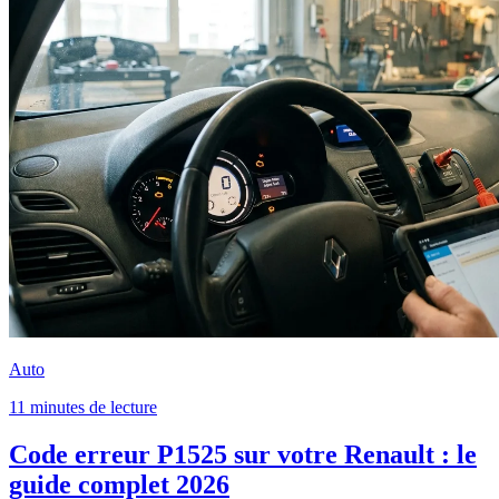
Auto
11 minutes de lecture
Code erreur P1525 sur votre Renault : le
guide complet 2026