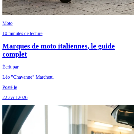
Moto
10 minutes de lecture
Marques de moto italiennes, le guide
complet
Écrit par
Léo "Chavanne" Marchetti
Posté le
22 avril 2026