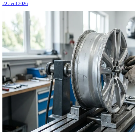
22 avril 2026