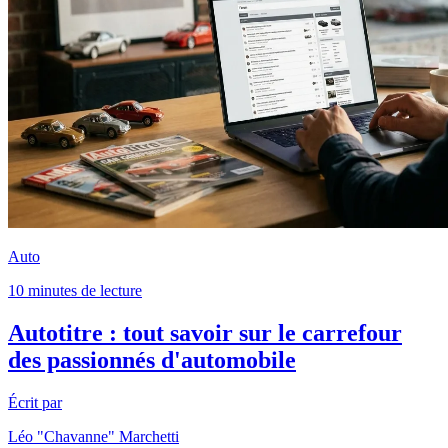
Auto
10 minutes de lecture
Autotitre : tout savoir sur le carrefour
des passionnés d'automobile
Écrit par
Léo "Chavanne" Marchetti