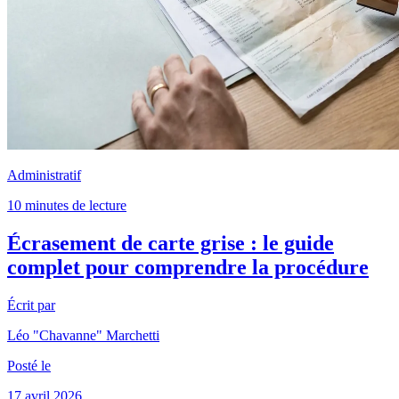
Administratif
10 minutes de lecture
Écrasement de carte grise : le guide
complet pour comprendre la procédure
Écrit par
Léo "Chavanne" Marchetti
Posté le
17 avril 2026