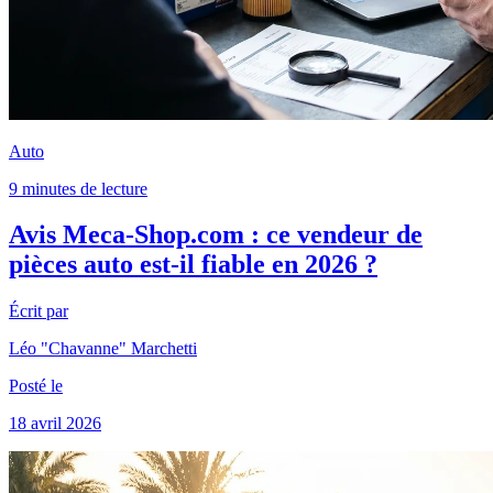
Auto
9 minutes de lecture
Avis Meca-Shop.com : ce vendeur de
pièces auto est-il fiable en 2026 ?
Écrit par
Léo "Chavanne" Marchetti
Posté le
18 avril 2026