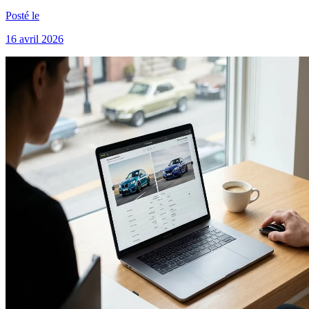
Posté le
16 avril 2026