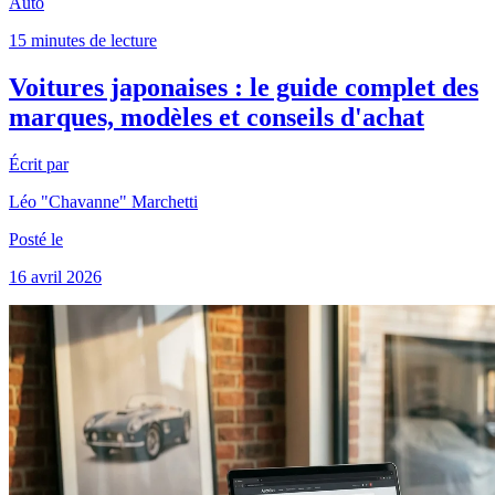
Auto
15 minutes de lecture
Voitures japonaises : le guide complet des
marques, modèles et conseils d'achat
Écrit par
Léo "Chavanne" Marchetti
Posté le
16 avril 2026