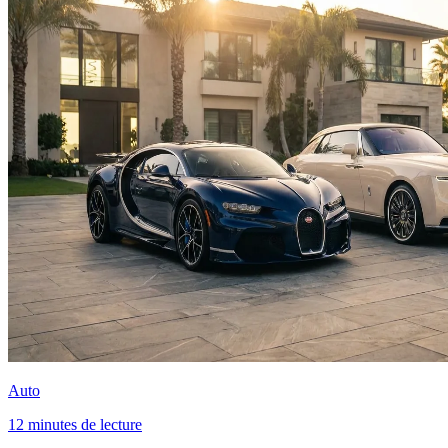
Auto
12 minutes de lecture