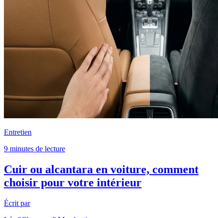
Entretien
9 minutes de lecture
Cuir ou alcantara en voiture, comment
choisir pour votre intérieur
Écrit par