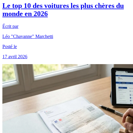
Le top 10 des voitures les plus chères du
monde en 2026
Écrit par
Léo "Chavanne" Marchetti
Posté le
17 avril 2026